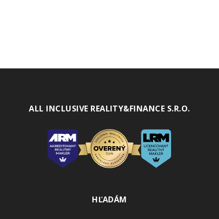
ALL INCLUSIVE REALITY&FINANCE S.R.O.
HĽADÁM