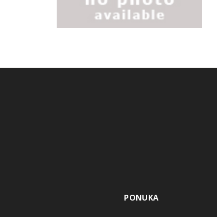
PONUKA