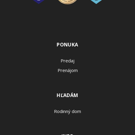
PONUKA
Predaj
Prenájom
HĽADÁM
Rodinný dom