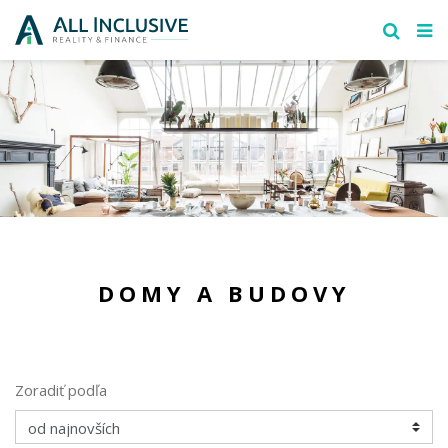
DOMY A BUDOVY
Zoradiť podľa