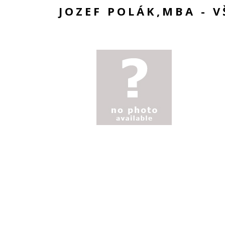
JOZEF POLÁK,MBA - 