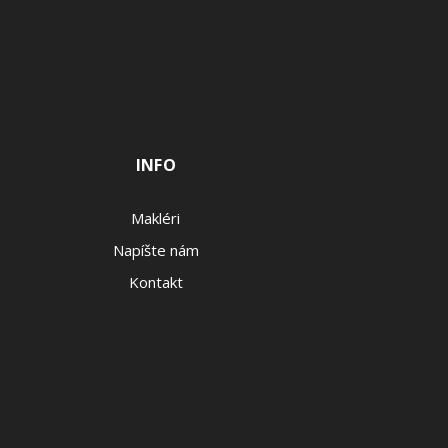
INFO
Makléri
Napíšte nám
Kontakt