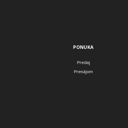
PONUKA
Predaj
Prenájom