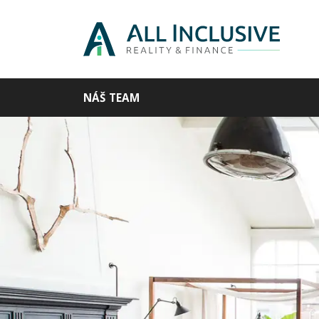
NÁŠ TEAM